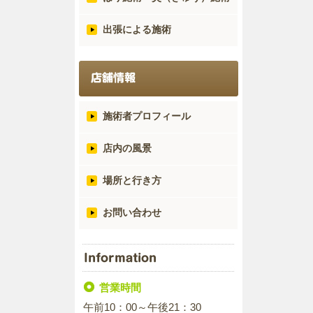
出張による施術
施術者プロフィール
店内の風景
場所と行き方
お問い合わせ
営業時間
午前10：00～午後21：30