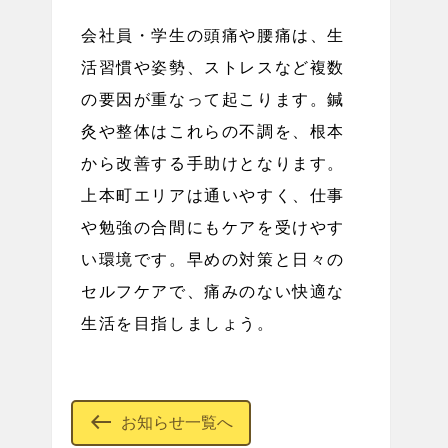
会社員・学生の頭痛や腰痛は、生
活習慣や姿勢、ストレスなど複数
の要因が重なって起こります。鍼
灸や整体はこれらの不調を、根本
から改善する手助けとなります。
上本町エリアは通いやすく、仕事
や勉強の合間にもケアを受けやす
い環境です。早めの対策と日々の
セルフケアで、痛みのない快適な
生活を目指しましょう。
west
お知らせ一覧へ