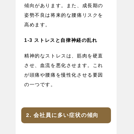
傾向があります。また、成長期の
姿勢不良は将来的な腰痛リスクを
高めます。
1-3 ストレスと自律神経の乱れ
精神的なストレスは、筋肉を硬直
させ、血流を悪化させます。これ
が頭痛や腰痛を慢性化させる要因
の一つです。
2. 会社員に多い症状の傾向