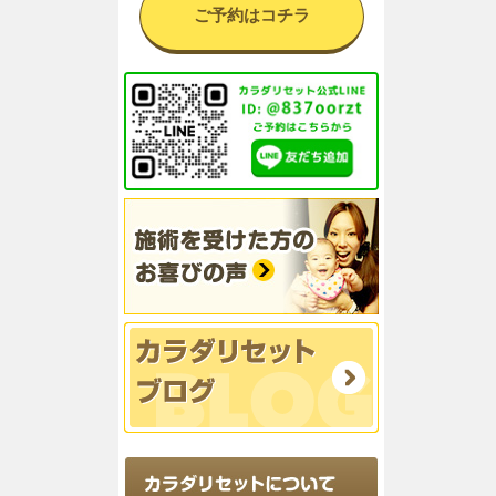
ご予約はコチラ