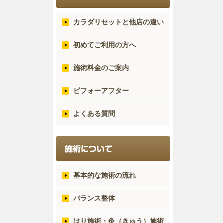
カラダリセットと他店の違い
初めてご利用の方へ
施術料金のご案内
ビフォーアフター
よくある質問
基本的な施術の流れ
バランス整体
はり施術・灸（きゅう）施術