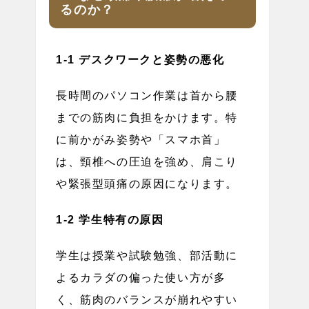
るのか？
1-1 デスクワークと姿勢の悪化
長時間のパソコン作業は首から腰
までの筋肉に負担をかけます。特
に前かがみ姿勢や「スマホ首」
は、頸椎への圧迫を強め、肩こり
や緊張型頭痛の原因になります。
1-2 学生特有の原因
学生は授業や試験勉強、部活動に
よるカラダの偏った使い方が多
く、筋肉のバランスが崩れやすい