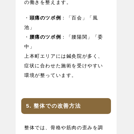
の働きを整えます。
・
頭痛のツボ例
：「百会」「風
池」
・
腰痛のツボ例
：「腰陽関」「委
中」
上本町エリアには鍼灸院が多く、
症状に合わせた施術を受けやすい
環境が整っています。
5. 整体での改善方法
整体では、骨格や筋肉の歪みを調