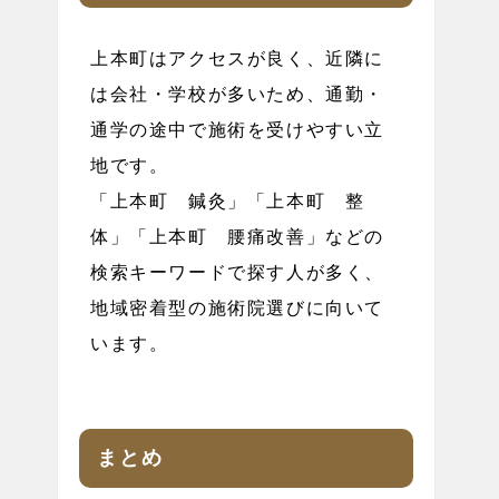
上本町はアクセスが良く、近隣に
は会社・学校が多いため、通勤・
通学の途中で施術を受けやすい立
地です。
「上本町 鍼灸」「上本町 整
体」「上本町 腰痛改善」などの
検索キーワードで探す人が多く、
地域密着型の施術院選びに向いて
います。
まとめ