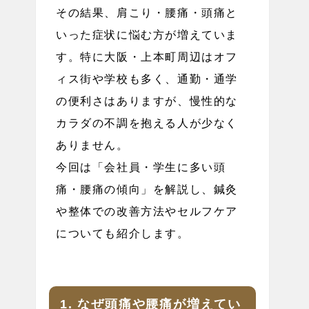
その結果、肩こり・腰痛・頭痛と
いった症状に悩む方が増えていま
す。特に大阪・上本町周辺はオフ
ィス街や学校も多く、通勤・通学
の便利さはありますが、慢性的な
カラダの不調を抱える人が少なく
ありません。
今回は「会社員・学生に多い頭
痛・腰痛の傾向」を解説し、鍼灸
や整体での改善方法やセルフケア
についても紹介します。
1. なぜ頭痛や腰痛が増えてい