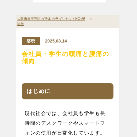
大阪市天王寺区の整体 カラダリセットHOME
＞
姿勢
姿勢
2025.08.14
会社員・学生の頭痛と腰痛の
傾向
はじめに
現代社会では、会社員も学生も長
時間のデスクワークやスマートフ
ォンの使用が日常化しています。