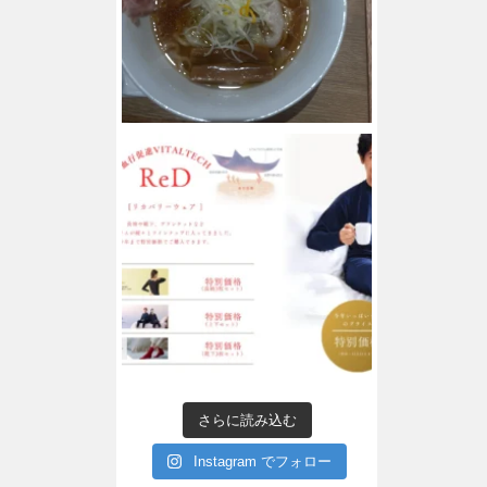
さらに読み込む
Instagram でフォロー