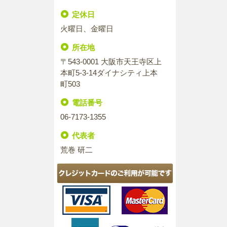
定休日
火曜日、金曜日
所在地
〒543-0001 大阪市天王寺区上
本町5-3-14ダイナシティ上本
町503
電話番号
06-7173-1355
代表者
荒巻 研二