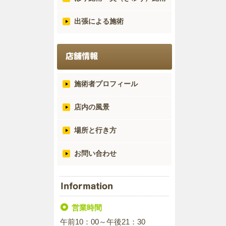
出張による施術
施術者プロフィール
店内の風景
場所と行き方
お問い合わせ
営業時間
午前10：00～午後21：30