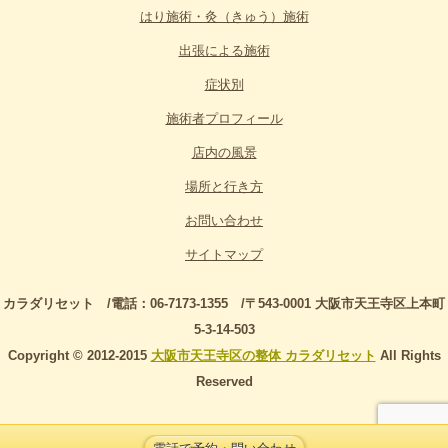
はり施術・灸（きゅう）施術
出張による施術
症状別
施術者プロフィール
店内の風景
場所と行き方
お問い合わせ
サイトマップ
カラダリセット /電話：06-7173-1355 /〒543-0001 大阪市天王寺区上本町
5-3-14-503
Copyright © 2012-2015
大阪市天王寺区の整体 カラダリセット
All Rights
Reserved