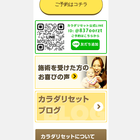
ご予約はコチラ