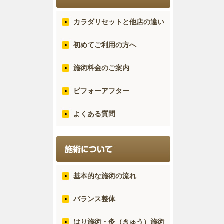
カラダリセットと他店の違い
初めてご利用の方へ
施術料金のご案内
ビフォーアフター
よくある質問
基本的な施術の流れ
バランス整体
はり施術・灸（きゅう）施術