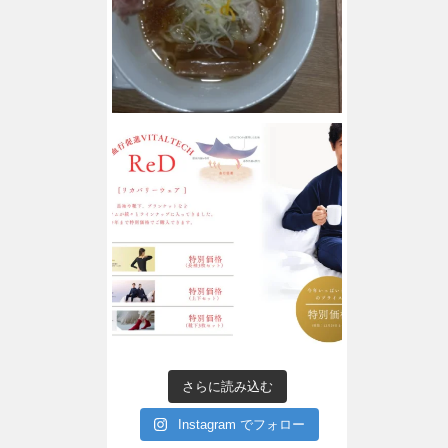
さらに読み込む
Instagram でフォロー