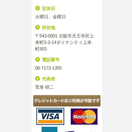
定休日
火曜日、金曜日
所在地
〒543-0001 大阪市天王寺区上
本町5-3-14ダイナシティ上本
町503
電話番号
06-7173-1355
代表者
荒巻 研二