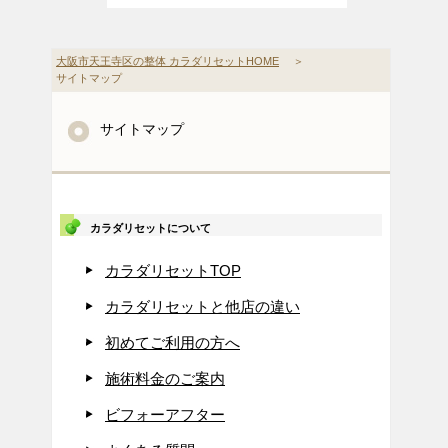
大阪市天王寺区の整体 カラダリセットHOME
＞
サイトマップ
サイトマップ
カラダリセットについて
カラダリセットTOP
カラダリセットと他店の違い
初めてご利用の方へ
施術料金のご案内
ビフォーアフター