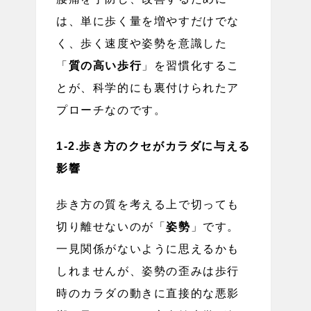
は、単に歩く量を増やすだけでな
く、歩く速度や姿勢を意識した
「
質の高い歩行
」を習慣化するこ
とが、科学的にも裏付けられたア
プローチなのです。
1-2.歩き方のクセがカラダに与える
影響
歩き方の質を考える上で切っても
切り離せないのが「
姿勢
」です。
一見関係がないように思えるかも
しれませんが、姿勢の歪みは歩行
時のカラダの動きに直接的な悪影