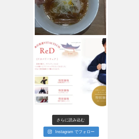
さらに読み込む
Instagram でフォロー