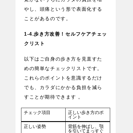
やし、頭痛という形で表面化する
ことがあるのです。
1-4.歩き方改善！セルフケアチェッ
クリスト
以下はご自身の歩き方を見直すた
めの簡単なチェックリストです。
これらのポイントを意識するだけ
でも、カラダにかかる負担を減ら
すことが期待できます 。
チェック項目
正しい歩き方のポ
イント
正しい姿勢
背筋を伸ばし、顎
を引いてまっすぐ