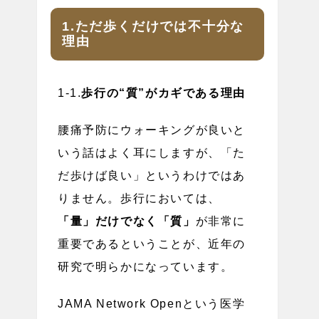
1.ただ歩くだけでは不十分な
理由
1-1.
歩行の“質”がカギである理由
腰痛予防にウォーキングが良いと
いう話はよく耳にしますが、「た
だ歩けば良い」というわけではあ
りません。歩行においては、
「量」だけでなく「質」
が非常に
重要であるということが、近年の
研究で明らかになっています。
JAMA Network Openという医学