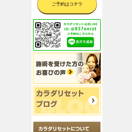
ご予約はコチラ