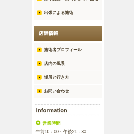
出張による施術
施術者プロフィール
店内の風景
場所と行き方
お問い合わせ
営業時間
午前10：00～午後21：30