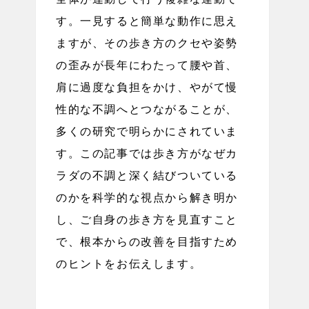
す。一見すると簡単な動作に思え
ますが、その歩き方のクセや姿勢
の歪みが長年にわたって腰や首、
肩に過度な負担をかけ、やがて慢
性的な不調へとつながることが、
多くの研究で明らかにされていま
す。この記事では歩き方がなぜカ
ラダの不調と深く結びついている
のかを科学的な視点から解き明か
し、ご自身の歩き方を見直すこと
で、根本からの改善を目指すため
のヒントをお伝えします。