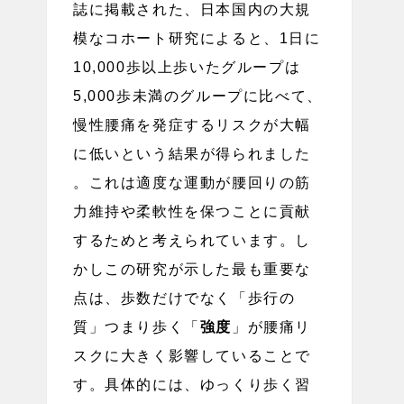
誌に掲載された、日本国内の大規
模なコホート研究によると、1日に
10,000歩以上歩いたグループは
5,000歩未満のグループに比べて、
慢性腰痛を発症するリスクが大幅
に低いという結果が得られました
。これは適度な運動が腰回りの筋
力維持や柔軟性を保つことに貢献
するためと考えられています。し
かしこの研究が示した最も重要な
点は、歩数だけでなく「歩行の
質」つまり歩く「
強度
」が腰痛リ
スクに大きく影響していることで
す。具体的には、ゆっくり歩く習