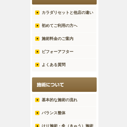
カラダリセットと他店の違い
初めてご利用の方へ
施術料金のご案内
ビフォーアフター
よくある質問
基本的な施術の流れ
バランス整体
はり施術・灸（きゅう）施術