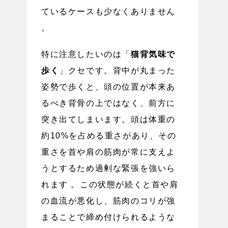
ているケースも少なくありません
。
特に注意したいのは「
猫背気味で
歩く
」クセです。背中が丸まった
姿勢で歩くと、頭の位置が本来あ
るべき背骨の上ではなく、前方に
突き出てしまいます。頭は体重の
約10%を占める重さがあり、その
重さを首や肩の筋肉が常に支えよ
うとするため過剰な緊張を強いら
れます 。この状態が続くと首や肩
の血流が悪化し、筋肉のコリが強
まることで締め付けられるような