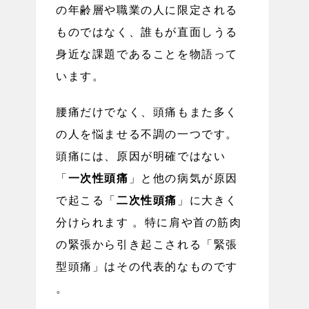
の年齢層や職業の人に限定される
ものではなく、誰もが直面しうる
身近な課題であることを物語って
います。
腰痛だけでなく、頭痛もまた多く
の人を悩ませる不調の一つです。
頭痛には、原因が明確ではない
「
一次性頭痛
」と他の病気が原因
で起こる「
二次性頭痛
」に大きく
分けられます 。特に肩や首の筋肉
の緊張から引き起こされる「緊張
型頭痛」はその代表的なものです
。