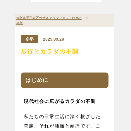
大阪市天王寺区の整体 カラダリセットHOME
＞
姿勢
姿勢
2025.09.26
歩行とカラダの不調
はじめに
現代社会に広がるカラダの不調
私たちの日常生活に深く根ざした
問題、それが腰痛と頭痛です。こ