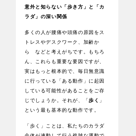
意外と知らない「歩き方」と「カ
ラダ」の深い関係
多くの人が腰痛や頭痛の原因をス
トレスやデスクワーク、加齢か
ら などと考えがちです。もちろ
ん、これらも重要な要因ですが、
実はもっと根本的で、毎日無意識
に行っている「ある動作」に起因
している可能性があることをご存
じでしょうか。それが、「
歩く
」
という最も基本的な動作です。
「歩く」ことは、私たちのカラダ
全体が連動して行う複雑な運動で