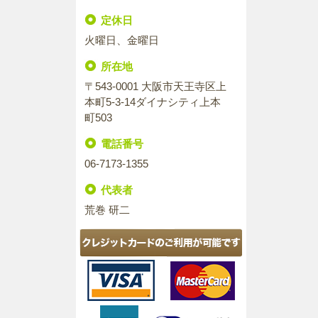
定休日
火曜日、金曜日
所在地
〒543-0001 大阪市天王寺区上
本町5-3-14ダイナシティ上本
町503
電話番号
06-7173-1355
代表者
荒巻 研二