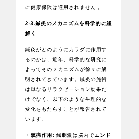
に健康保険は適用されません 。
2-3.鍼灸のメカニズムを科学的に紐
解く
鍼灸がどのようにカラダに作用す
るのかは、近年、科学的な研究に
よってそのメカニズムが徐々に解
明されてきています。鍼灸の施術
は単なるリラクゼーション効果だ
けでなく、以下のような生理的な
変化をもたらすことが報告されて
います。
・鎮痛作用:
鍼刺激は脳内で
エンド