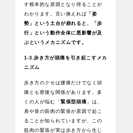
す根本的な原因となり得ることが
わかります。言い換えれば
「姿
勢」という土台が崩れると、「歩
行」という動作全体に悪影響が及
ぶというメカニズムです。
1-3.歩き方が頭痛を引き起こすメカ
ニズム
歩き方のクセは腰痛だけでなく頭
痛とも密接な関係があります。多
くの人が悩む「
緊張型頭痛
」は、
肩や首の筋肉の緊張が原因で起こ
ることが知られていますが、この
筋肉の緊張が実は歩き方から生じ