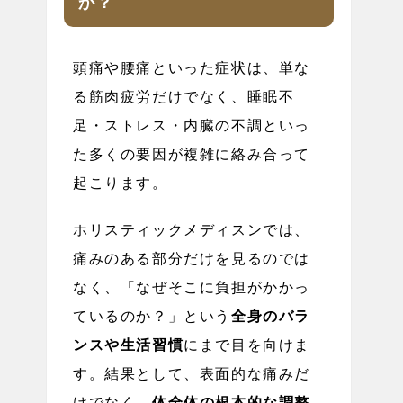
か？
頭痛や腰痛といった症状は、単な
る筋肉疲労だけでなく、睡眠不
足・ストレス・内臓の不調といっ
た多くの要因が複雑に絡み合って
起こります。
ホリスティックメディスンでは、
痛みのある部分だけを見るのでは
なく、「なぜそこに負担がかかっ
ているのか？」という
全身のバラ
ンスや生活習慣
にまで目を向けま
す。結果として、表面的な痛みだ
けでなく、
体全体の根本的な調整