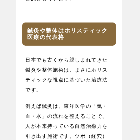
鍼灸や整体はホリスティック
医療の代表格
日本でも古くから親しまれてきた
鍼灸や整体施術は、まさにホリス
ティックな視点に基づいた治療法
です。
例えば鍼灸は、東洋医学の「気・
血・水」の流れを整えることで、
人が本来持っている自然治癒力を
引き出す施術です。ツボ（経穴）