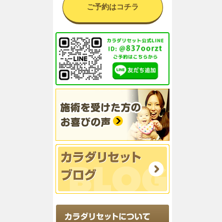
ご予約はコチラ