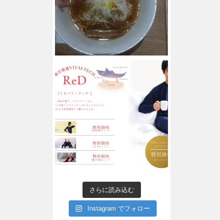
さらに読み込む
Instagram でフォロー