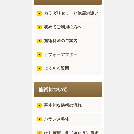
カラダリセットと他店の違い
初めてご利用の方へ
施術料金のご案内
ビフォーアフター
よくある質問
基本的な施術の流れ
バランス整体
はり施術・灸（きゅう）施術