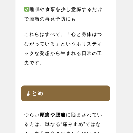
睡眠や食事を少し意識するだけ
で腰痛の再発予防にも
これらはすべて、「心と身体はつ
ながっている」というホリスティ
ックな発想から生まれる日常の工
夫です。
まとめ
つらい
頭痛や腰痛
に悩まされてい
る方は、単なる“痛み止め”ではな