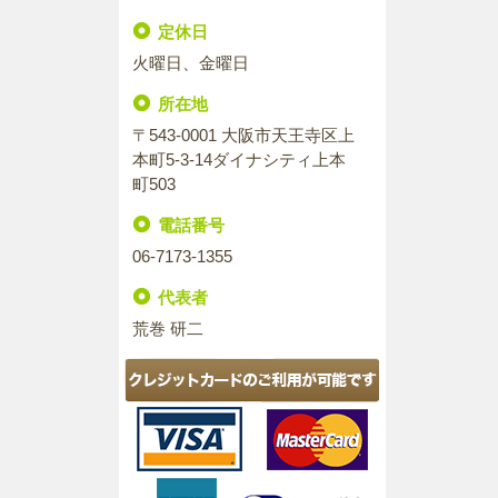
定休日
火曜日、金曜日
所在地
〒543-0001 大阪市天王寺区上
本町5-3-14ダイナシティ上本
町503
電話番号
06-7173-1355
代表者
荒巻 研二