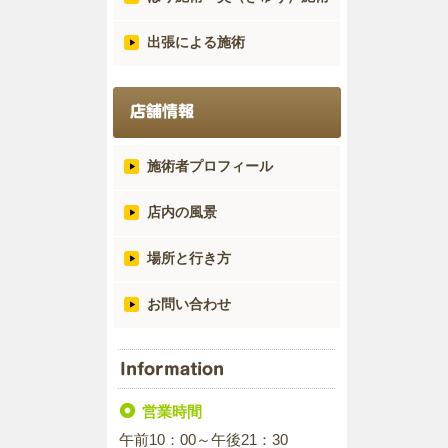
出張による施術
施術者プロフィール
店内の風景
場所と行き方
お問い合わせ
営業時間
午前10：00～午後21：30