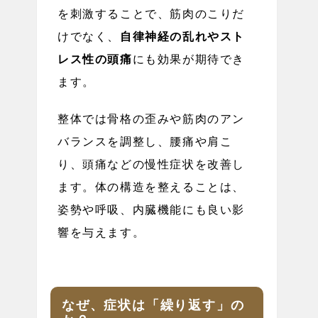
を刺激することで、筋肉のこりだ
けでなく、
自律神経の乱れやスト
レス性の頭痛
にも効果が期待でき
ます。
整体では骨格の歪みや筋肉のアン
バランスを調整し、腰痛や肩こ
り、頭痛などの慢性症状を改善し
ます。体の構造を整えることは、
姿勢や呼吸、内臓機能にも良い影
響を与えます。
なぜ、症状は「繰り返す」の