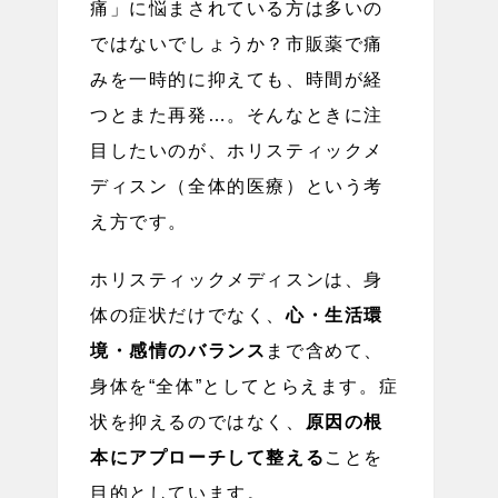
痛」に悩まされている方は多いの
ではないでしょうか？市販薬で痛
みを一時的に抑えても、時間が経
つとまた再発…。そんなときに注
目したいのが、ホリスティックメ
ディスン（全体的医療）という考
え方です。
ホリスティックメディスンは、身
体の症状だけでなく、
心・生活環
境・感情のバランス
まで含めて、
身体を“全体”としてとらえます。症
状を抑えるのではなく、
原因の根
本にアプローチして整える
ことを
目的としています。