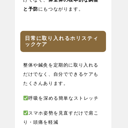
と予防
にもつながります。
日常に取り入れるホリスティ
ックケア
整体や鍼灸を定期的に取り入れる
だけでなく、自分でできるケアも
たくさんあります。
呼吸を深める簡単なストレッチ
スマホ姿勢を見直すだけで肩こ
り・頭痛を軽減