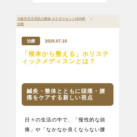
大阪市天王寺区の整体 カラダリセットHOME
＞
治療
治療
2025.07.10
「根本から整える」ホリステ
ィックメディスンとは？
鍼灸・整体とともに頭痛・腰
痛をケアする新しい視点
日々の生活の中で、「慢性的な頭
痛」や「なかなか良くならない腰