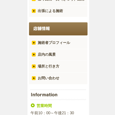
出張による施術
施術者プロフィール
店内の風景
場所と行き方
お問い合わせ
営業時間
午前10：00～午後21：30