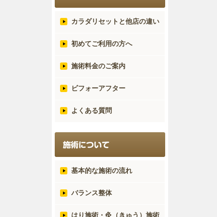
カラダリセットと他店の違い
初めてご利用の方へ
施術料金のご案内
ビフォーアフター
よくある質問
基本的な施術の流れ
バランス整体
はり施術・灸（きゅう）施術