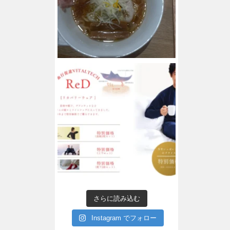
さらに読み込む
Instagram でフォロー