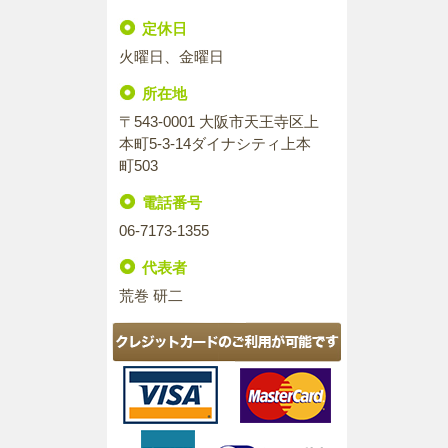
定休日
火曜日、金曜日
所在地
〒543-0001 大阪市天王寺区上
本町5-3-14ダイナシティ上本
町503
電話番号
06-7173-1355
代表者
荒巻 研二