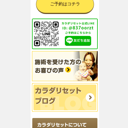
ご予約はコチラ